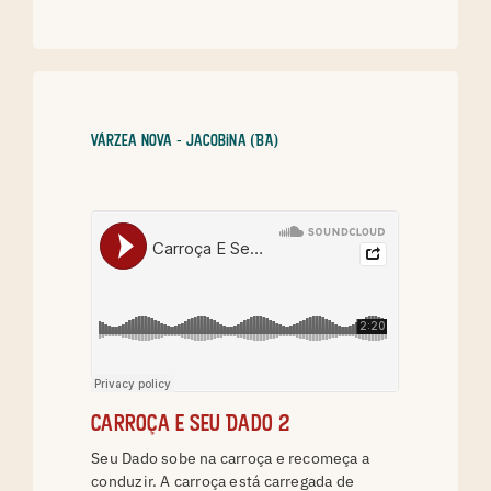
Várzea Nova - Jacobina (BA)
Carroça e Seu Dado 2
Seu Dado sobe na carroça e recomeça a
conduzir. A carroça está carregada de