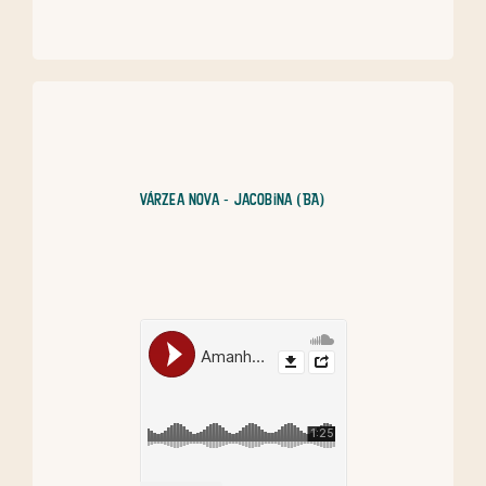
Várzea Nova - Jacobina (BA)