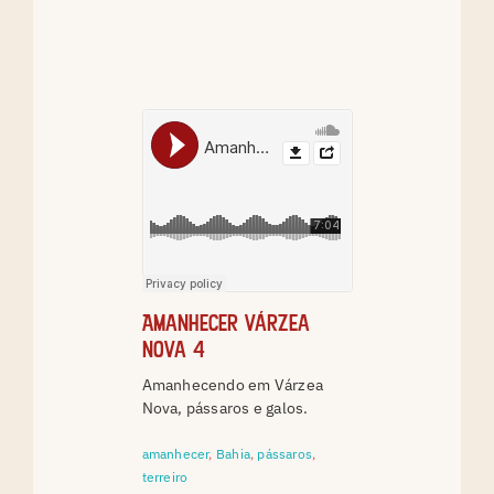
Amanhecer Várzea
Nova 4
Amanhecendo em Várzea
Nova, pássaros e galos.
amanhecer
,
Bahia
,
pássaros
,
terreiro