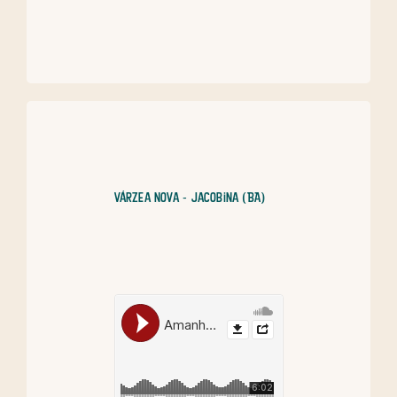
Várzea Nova - Jacobina (BA)