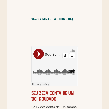
Várzea Nova - Jacobina (BA)
Seu Zeca conta de um
Boi Roubado
Seu Zeca conta de um samba