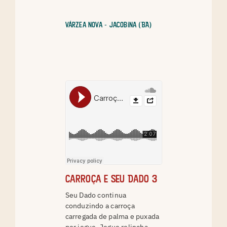
Várzea Nova - Jacobina (BA)
Carroça e Seu Dado 3
Seu Dado continua
conduzindo a carroça
carregada de palma e puxada