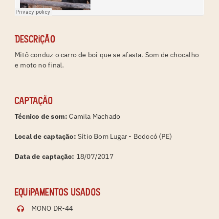
Descrição
Mitô conduz o carro de boi que se afasta. Som de chocalho
e moto no final.
Captação
Técnico de som:
Camila Machado
Local de captação:
Sítio Bom Lugar - Bodocó (PE)
Data de captação:
18/07/2017
Equipamentos usados
MONO DR-44