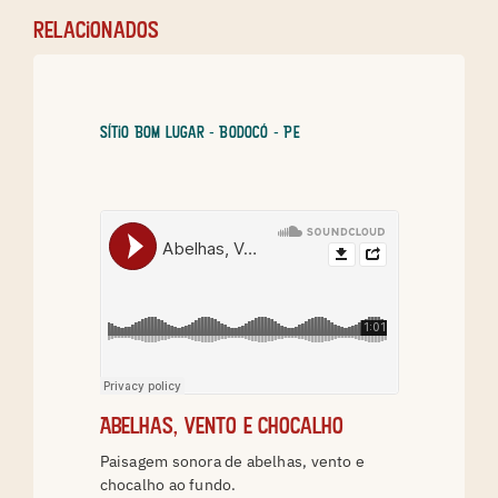
relacionados
Sítio Bom Lugar - Bodocó - PE
Abelhas, vento e chocalho
Paisagem sonora de abelhas, vento e
chocalho ao fundo.