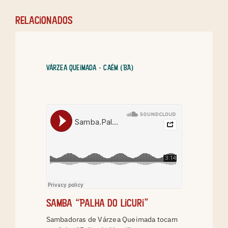
relacionados
Várzea Queimada - Caém (BA)
Samba “Palha do Licuri”
Sambadoras de Várzea Queimada tocam