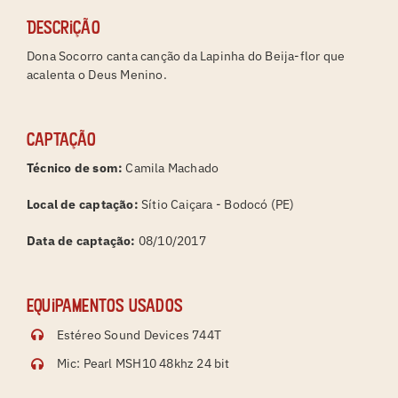
Descrição
Dona Socorro canta canção da Lapinha do Beija-flor que
acalenta o Deus Menino.
Captação
Técnico de som:
Camila Machado
Local de captação:
Sítio Caiçara - Bodocó (PE)
Data de captação:
08/10/2017
Equipamentos usados
Estéreo Sound Devices 744T
Mic: Pearl MSH10 48khz 24 bit