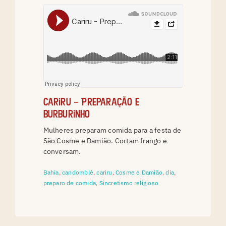
Cariru – Preparação e
burburinho
Mulheres preparam comida para a festa de
São Cosme e Damião. Cortam frango e
conversam.
Bahia
,
candomblé
,
cariru
,
Cosme e Damião
,
dia
,
preparo de comida
,
Sincretismo religioso