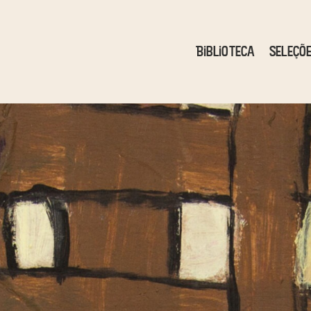
Biblioteca
Seleçõ