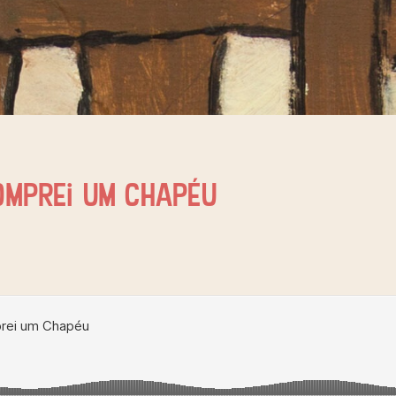
comprei um Chapéu