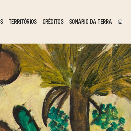
es
Territórios
Créditos
Sonário da Terra