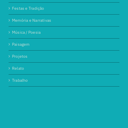
Festas e Tradição
Memória e Narrativas
Música / Poesia
Paisagem
Projetos
Relato
Trabalho