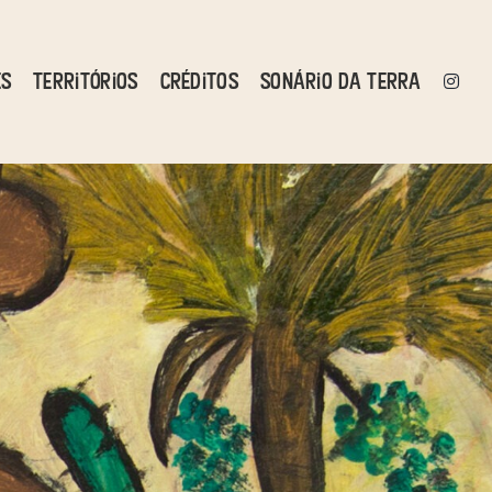
es
Territórios
Créditos
Sonário da Terra