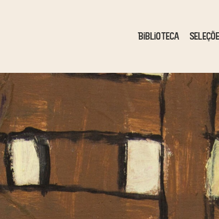
Biblioteca
Seleçõ