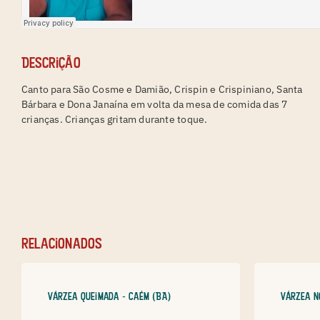
Descrição
Canto para São Cosme e Damião, Crispin e Crispiniano, Santa
Bárbara e Dona Janaína em volta da mesa de comida das 7
crianças. Crianças gritam durante toque.
relacionados
Várzea Queimada - Caém (BA)
Várzea N