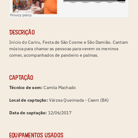
Descrição
Início do Cariru, Festa de São Cosme e São Damião. Cantam
música para chamar as pessoas para verem os meninos
comer, acompanhados de pandeiro e palmas.
Captação
Técnico de som:
Camila Machado
Local de captação:
Várzea Queimada - Caem (BA)
Data de captação:
12/06/2017
Equipamentos usados