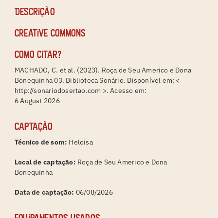
Descrição
Creative Commons
Como citar?
MACHADO, C. et al. (2023). Roça de Seu Americo e Dona
Bonequinha 03. Biblioteca Sonário. Disponível em: <
http://sonariodosertao.com >. Acesso em:
6 August 2026
Captação
Técnico de som:
Heloisa
Local de captação:
Roça de Seu Americo e Dona
Bonequinha
Data de captação:
06/08/2026
Equipamentos usados