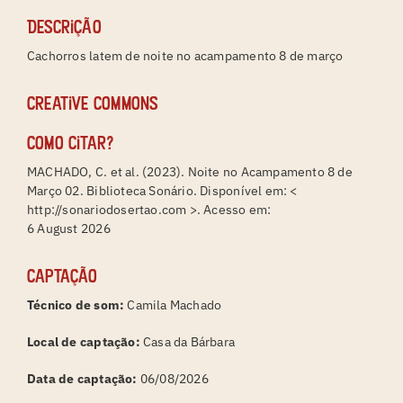
Descrição
Cachorros latem de noite no acampamento 8 de março
Creative Commons
Como citar?
MACHADO, C. et al. (2023). Noite no Acampamento 8 de
Março 02. Biblioteca Sonário. Disponível em: <
http://sonariodosertao.com >. Acesso em:
6 August 2026
Captação
Técnico de som:
Camila Machado
Local de captação:
Casa da Bárbara
Data de captação:
06/08/2026