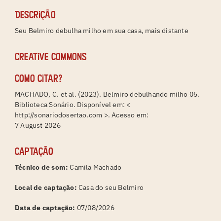
Descrição
Seu Belmiro debulha milho em sua casa, mais distante
Creative Commons
Como citar?
MACHADO, C. et al. (2023). Belmiro debulhando milho 05.
Biblioteca Sonário. Disponível em: <
http://sonariodosertao.com >. Acesso em:
7 August 2026
Captação
Técnico de som:
Camila Machado
Local de captação:
Casa do seu Belmiro
Data de captação:
07/08/2026