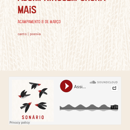
mais
Acampamento 8 de Março
canto | poesia