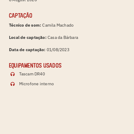
Captação
Técnico de som:
Camila Machado
Local de captação:
Casa da Bárbara
Data de captação:
01/08/2023
Equipamentos usados
Tascam DR40
Microfone interno