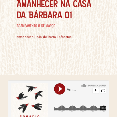
Amanhecer na casa
da Bárbara 01
Acampamento 8 de Março
amanhecer | joão-de-barro | pássaros